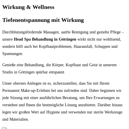
Wirkung & Wellness
Tiefenentspannung mit Wirkung
Durchblutungsfördernde Massagen, sanfte Reinigung und gezielte Pflege –
unsere
Head Spa Behandlung in Göttingen
wirkt nicht nur wohltuend,
sondern hilft auch bei Kopfhautproblemen, Haarausfall, Schuppen und
Spannungen.
Genieße eine Behandlung, die Körper, Kopfhaut und Geist in unserem
Studio in Göttingen spürbar entspannt.
Unser oberstes Anliegen ist es, sicherzustellen, dass Sie mit Ihrem
Permanent Make-up-Erlebnis bei uns zufrieden sind. Daher beginnen wir
jede Sitzung mit einer ausführlichen Beratung, um Ihre Erwartungen zu
verstehen und Ihnen die bestmögliche Lösung anzubieten. Darüber hinaus
legen wir großen Wert auf Hygiene und verwenden nur sterile Werkzeuge
und Materialien.