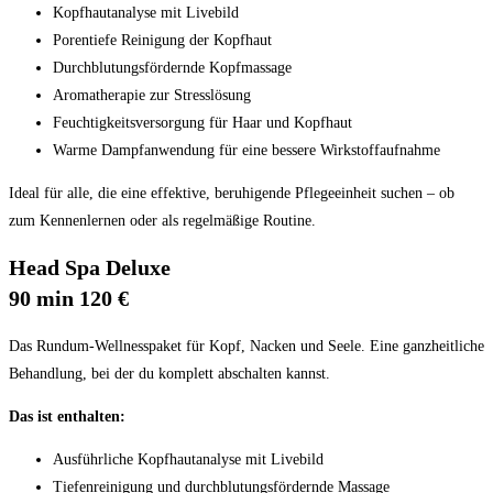
Kopfhautanalyse mit Livebild
Porentiefe Reinigung der Kopfhaut
Durchblutungsfördernde Kopfmassage
Aromatherapie zur Stresslösung
Feuchtigkeitsversorgung für Haar und Kopfhaut
Warme Dampfanwendung für eine bessere Wirkstoffaufnahme
Ideal für alle, die eine effektive, beruhigende Pflegeeinheit suchen – ob
zum Kennenlernen oder als regelmäßige Routine.
Head Spa Deluxe
90 min 120 €
Das Rundum-Wellnesspaket für Kopf, Nacken und Seele. Eine ganzheitliche
Behandlung, bei der du komplett abschalten kannst.
Das ist enthalten:
Ausführliche Kopfhautanalyse mit Livebild
Tiefenreinigung und durchblutungsfördernde Massage