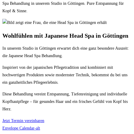
Spa Behandlung in unserem Studio in Göttingen. Pure Entspannung für
Kopf & Sinne.
Wohlfühlen mit Japanese Head Spa in Göttingen
In unserem Studio in Göttingen erwartet dich eine ganz besondere Auszeit:
die Japanese Head Spa Behandlung.
Inspiriert von der japanischen Pflegetradition und kombiniert mit
hochwertigen Produkten sowie modernster Technik, bekommst du bei uns
ein ganzheitliches Pflegeerlebnis.
Diese Behandlung vereint Entspannung, Tiefenreinigung und individuelle
Kopfhautpflege – für gesundes Haar und ein frisches Gefühl von Kopf bis
Herz.
Jetzt Termin vereinbaren
Envelope
Calendar-alt