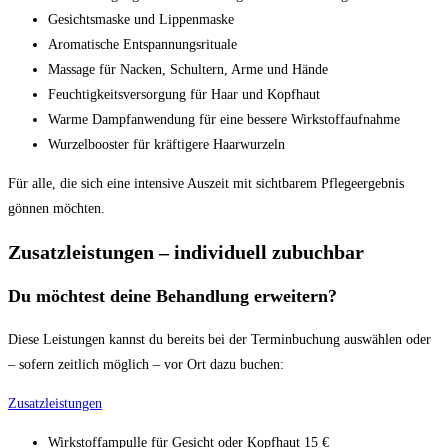
Gesichtsmaske und Lippenmaske
Aromatische Entspannungsrituale
Massage für Nacken, Schultern, Arme und Hände
Feuchtigkeitsversorgung für Haar und Kopfhaut
Warme Dampfanwendung für eine bessere Wirkstoffaufnahme
Wurzelbooster für kräftigere Haarwurzeln
Für alle, die sich eine intensive Auszeit mit sichtbarem Pflegeergebnis
gönnen möchten.
Zusatzleistungen – individuell zubuchbar
Du möchtest deine Behandlung erweitern?
Diese Leistungen kannst du bereits bei der Terminbuchung auswählen oder
– sofern zeitlich möglich – vor Ort dazu buchen:
Zusatzleistungen
Wirkstoffampulle für Gesicht oder Kopfhaut 15 €