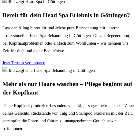
Bereit für dein Head Spa Erlebnis in Göttingen?
Lass den Alltag hinter dir und erlebe pure Entspannung mit unserer
professionellen Head Spa Behandlung in Göttingen. Ob zur Regeneration,
bei Kopfhautproblemen oder einfach zum Wohlfühlen – wir nehmen uns
Zeit für dich und deine Bedürfnisse.
Jetzt Termin vereinbaren
Mehr als nur Haare waschen – Pflege beginnt auf
der Kopfhaut
Deine Kopfhaut produziert besonders viel Talg – sogar mehr als die T-Zone
deines Gesichts. Rückstände von Talg und Shampoo oxidieren mit der Zeit,
verstopfen die Poren und führen zu unangenehmem Geruch sowie
Irritationen.