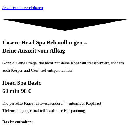
Jetzt Termin vereinbaren
Unsere Head Spa Behandlungen –
Deine Auszeit vom Alltag
Gönn dir eine Pflege, die nicht nur deine Kopfhaut transformiert, sondern
auch Körper und Geist tief entspannen lässt.
Head Spa Basic
60 min 90 €
Die perfekte Pause für zwischendurch – intensives Kopfhaut-
Tiefenreinigungsritual trifft auf pure Entspannung.
Das ist enthalten: