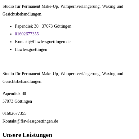
Studio für Permanent Make-Up, Wimpernverlängerung, Waxing und
Gesichtsbehandlungen.
Papendiek 30 | 37073 Göttingen
01602677355
Kontakt@flawlessgoettingen.de
flawlessgoettingen
Studio für Permanent Make-Up, Wimpernverlängerung, Waxing und
Gesichtsbehandlungen.
Papendiek 30
37073 Göttingen
01602677355
Kontakt@flawlessgoettingen.de
Unsere Leistungen