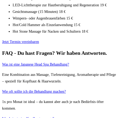
LED-Lichttherapie zur Hautberuhigung und Regeneration 19 €
Gesichtsmassage (15 Minuten) 18 €
Wimpern- oder Augenbrauenfärben 15 €
Hot/Cold Hammer als Einzelanwendung 15 €
Hot Stone Massage für Nacken und Schultern 18 €
Jetzt Termin vereinbaren
FAQ - Du hast Fragen? Wir haben Antworten.
Was ist eine Japanese Head Spa Behandlung?
Eine Kombination aus Massage, Tiefenreinigung, Aromatherapie und Pflege
– speziell für Kopfhaut & Haarwurzeln.
Wie oft sollte ich die Behandlung machen?
1x pro Monat ist ideal – du kannst aber auch je nach Bedürfnis öfter
kommen.